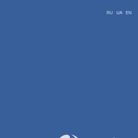
RU
UA
EN